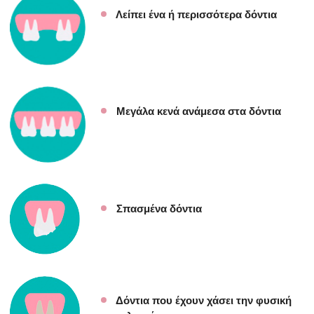
Λείπει ένα ή περισσότερα δόντια
Μεγάλα κενά ανάμεσα στα δόντια
Σπασμένα δόντια
Δόντια που έχουν χάσει την φυσική