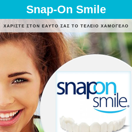
Snap-On Smile
ΧΑΡΙΣΤΕ ΣΤΟΝ ΕΑΥΤΟ ΣΑΣ ΤΟ ΤΕΛΕΙΟ ΧΑΜΟΓΕΛΟ