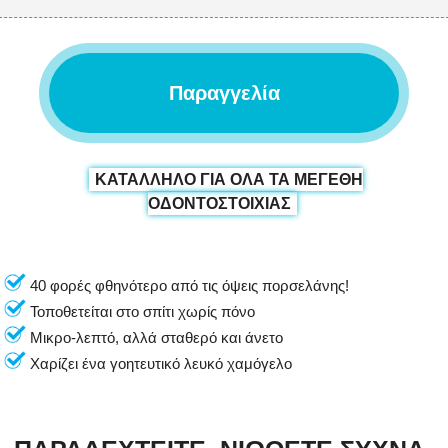
Παραγγελία
ΚΑΤΑΛΛΗΛΟ ΓΙΑ ΟΛΑ ΤΑ ΜΕΓΕΘΗ
ΟΔΟΝΤΟΣΤΟΙΧΙΑΣ
40 φορές φθηνότερο από τις όψεις πορσελάνης!
Τοποθετείται στο σπίτι χωρίς πόνο
Μικρο-λεπτό, αλλά σταθερό και άνετο
Χαρίζει ένα γοητευτικό λευκό χαμόγελο