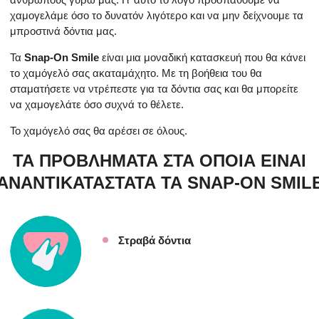
χαμογελάμε όσο το δυνατόν λιγότερο και να μην δείχνουμε τα
μπροστινά δόντια μας.
Τα
Snap-On Smile
είναι μια μοναδική κατασκευή που θα κάνει
το χαμόγελό σας ακαταμάχητο. Με τη βοήθεια του θα
σταματήσετε να ντρέπεστε για τα δόντια σας και θα μπορείτε
να χαμογελάτε όσο συχνά το θέλετε.
Το χαμόγελό σας θα αρέσει σε όλους.
ΤΑ ΠΡΟΒΛΗΜΑΤΑ ΣΤΑ ΟΠΟΙΑ ΕΙΝΑΙ
ΑΝΑΝΤΙΚΑΤΑΣΤΑΤΑ ΤΑ SNAP-ON SMIL
Στραβά δόντια