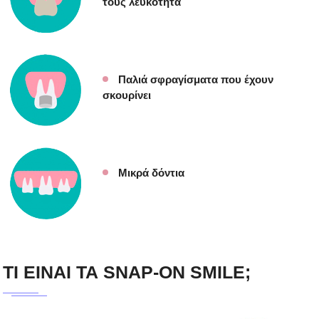
τους λευκότητα
Παλιά σφραγίσματα που έχουν
σκουρίνει
Μικρά δόντια
ΤΙ ΕΙΝΑΙ ΤΑ SNAP-ON SMILE;