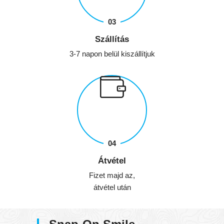
Szállítás
3-7 napon belül kiszállítjuk
Átvétel
Fizet majd az,
átvétel után