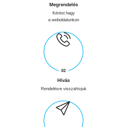
Megrendelés
Kérést hagy
a weboldalunkon
Hívás
Rendelésre visszahívjuk