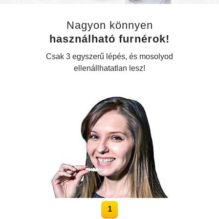
Nagyon könnyen
használható furnérok!
Csak 3 egyszerű lépés, és mosolyod
ellenállhatatlan lesz!