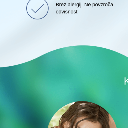
Brez alergij. Ne povzroča
odvisnosti