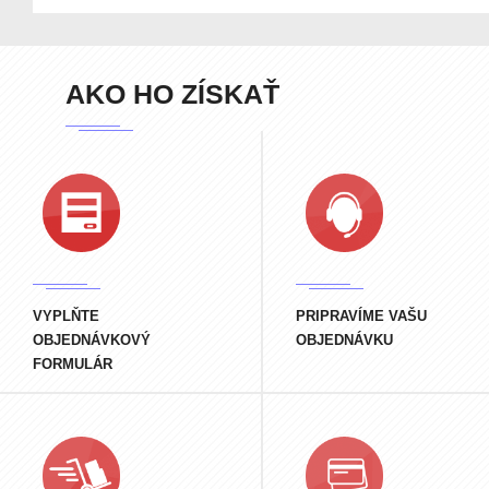
AKO HO ZÍSKAŤ
VYPLŇTE
PRIPRAVÍME VAŠU
OBJEDNÁVKOVÝ
OBJEDNÁVKU
FORMULÁR