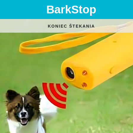
BarkStop
KONIEC ŠTEKANIA