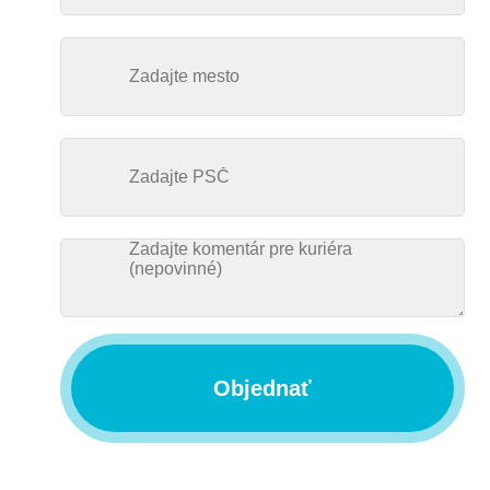
Objednať