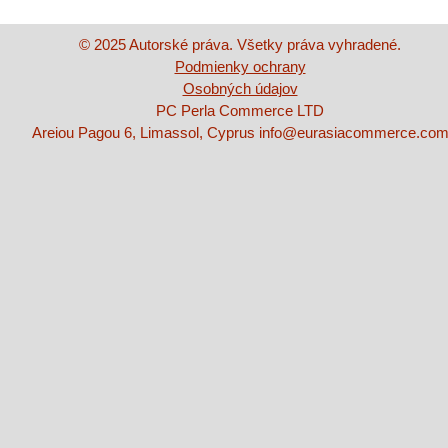
© 2025 Autorské práva. Všetky práva vyhradené.
Podmienky ochrany
Osobných údajov
PC Perla Commerce LTD
Areiou Pagou 6, Limassol, Cyprus
info@eurasiacommerce.co